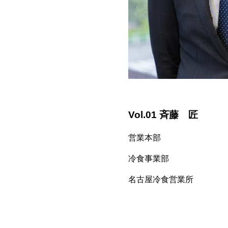
Vol.01 斉藤 匠
営業本部
冷食事業部
名古屋冷食営業所