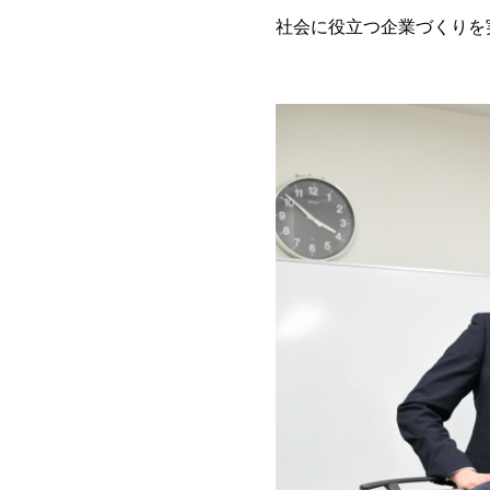
社会に役立つ企業づくりを