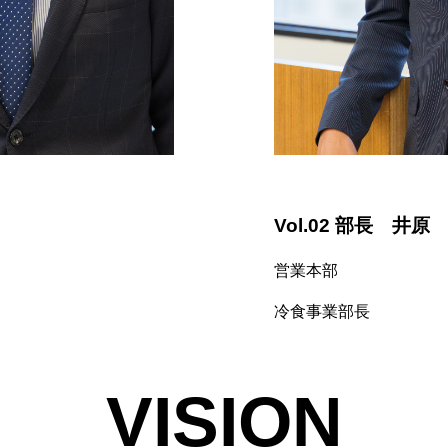
Vol.02 部長 井原
営業本部
冷食事業部長
VISION