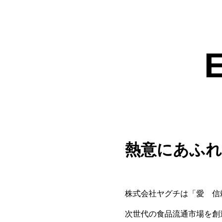
熱意にあふ
株式会社ヤグチは「愛 信
次世代の食品流通市場を創