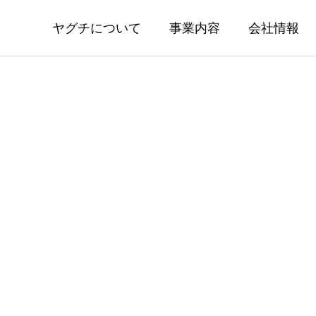
ヤグチについて
事業内容
会社情報