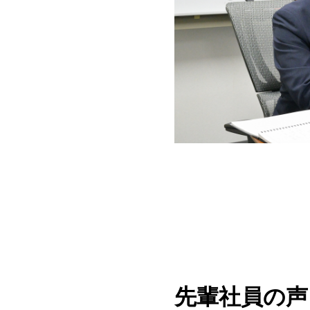
先輩社員の声