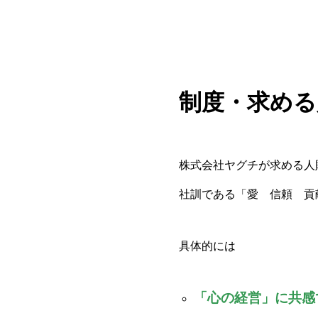
制度・求める
株式会社ヤグチが求める人
社訓である「愛 信頼 貢
具体的には
「心の経営」に共感