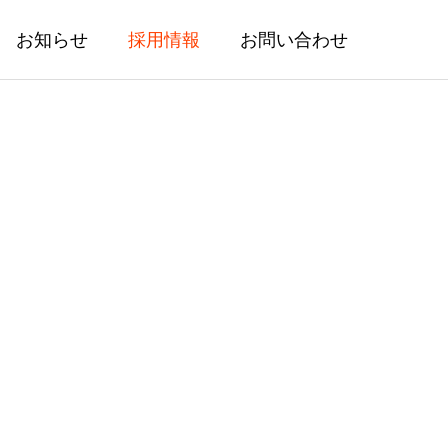
お知らせ
採用情報
お問い合わせ