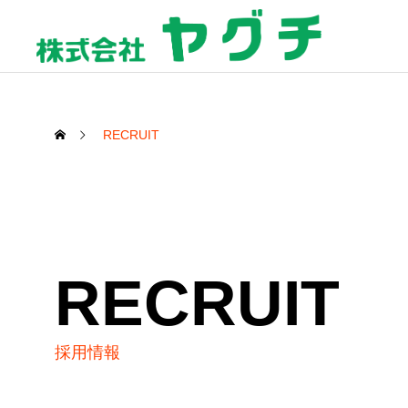
RECRUIT
RECRUIT
採用情報