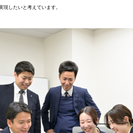
実現したいと考えています。