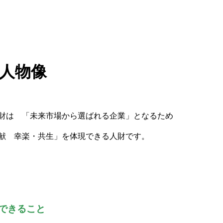
人物像
財は 「未来市場から選ばれる企業」となるため
献 幸楽・共生」を体現できる人財です。
できること