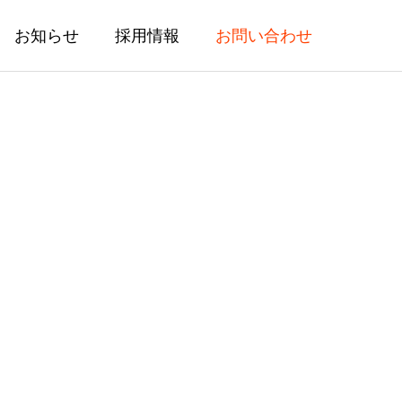
お知らせ
採用情報
お問い合わせ