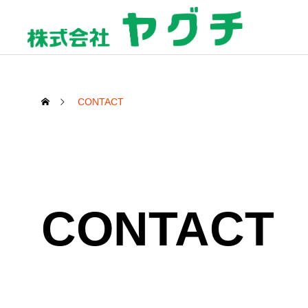
CONTACT
CONTACT