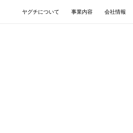
ヤグチについて
事業内容
会社情報