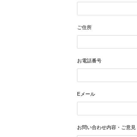
ご住所
お電話番号
Eメール
お問い合わせ内容・ご意見