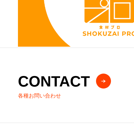
CONTACT
各種お問い合わせ