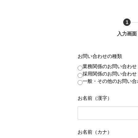
1
入力画面
お問い合わせの種類
業務関係のお問い合わせ
採用関係のお問い合わせ
一般・その他のお問い合
お名前（漢字）
お名前（カナ）