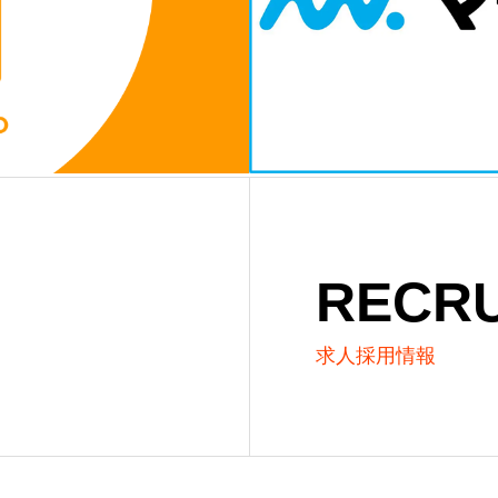
RECRU
求人採用情報